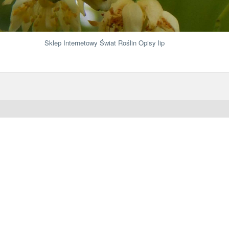
Sklep Internetowy Świat Roślin
Opisy lip